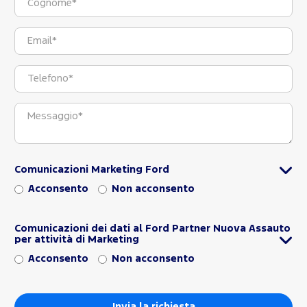
Comunicazioni Marketing Ford
Acconsento
Non acconsento
Comunicazioni dei dati al Ford Partner Nuova Assauto
per attività di Marketing
Acconsento
Non acconsento