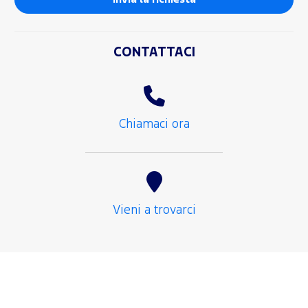
CONTATTACI
Chiamaci ora
Vieni a trovarci