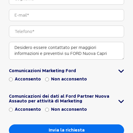
Comunicazioni Marketing Ford
Acconsento
Non acconsento
Comunicazioni dei dati al Ford Partner Nuova
Assauto per attività di Marketing
Acconsento
Non acconsento