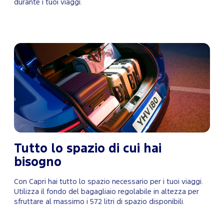
durante i tuoi viaggi.
Tutto lo spazio di cui hai
bisogno
Con Capri hai tutto lo spazio necessario per i tuoi viaggi.
Utilizza il fondo del bagagliaio regolabile in altezza per
sfruttare al massimo i 572 litri di spazio disponibili.