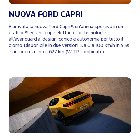
NUOVA FORD CAPRI
È arrivata la nuova Ford Capri®, un'anima sportiva in un
pratico SUV. Un coupé elettrico con tecnologie
all’avanguardia, design iconico e autonomia per tutto il
giorno. Disponibile in due versioni. Da 0 a 100 km/h in 5.3s
e autonomia fino a 627 km (WLTP combinato).