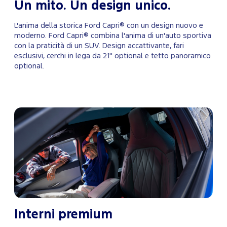
Un mito. Un design unico.
L'anima della storica Ford Capri® con un design nuovo e
moderno. Ford Capri® combina l'anima di un'auto sportiva
con la praticità di un SUV. Design accattivante, fari
esclusivi, cerchi in lega da 21" optional e tetto panoramico
optional.
Interni premium