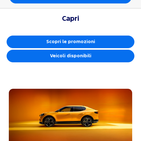
Capri
Scopri le promozioni
Veicoli disponibili