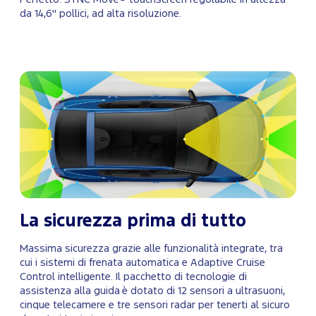
da 14,6" pollici, ad alta risoluzione.
La sicurezza prima di tutto
Massima sicurezza grazie alle funzionalità integrate, tra
cui i sistemi di frenata automatica e Adaptive Cruise
Control intelligente. Il pacchetto di tecnologie di
assistenza alla guida è dotato di 12 sensori a ultrasuoni,
cinque telecamere e tre sensori radar per tenerti al sicuro