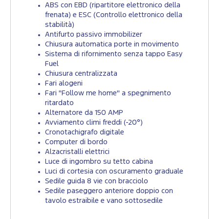
ABS con EBD (ripartitore elettronico della
frenata) e ESC (Controllo elettronico della
stabilità)
Antifurto passivo immobilizer
Chiusura automatica porte in movimento
Sistema di rifornimento senza tappo Easy
Fuel
Chiusura centralizzata
Fari alogeni
Fari "Follow me home" a spegnimento
ritardato
Alternatore da 150 AMP
Avviamento climi freddi (-20°)
Cronotachigrafo digitale
Computer di bordo
Alzacristalli elettrici
Luce di ingombro su tetto cabina
Luci di cortesia con oscuramento graduale
Sedile guida 8 vie con bracciolo
Sedile paseggero anteriore doppio con
tavolo estraibile e vano sottosedile