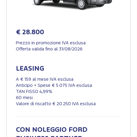
€ 28.800
Prezzo in promozione IVA esclusa
Offerta valida fino al 31/08/2026
LEASING
A € 159 al mese IVA esclusa
Anticipo + Spese € 5.075 IVA esclusa
TAN FISSO 4,99%
60 mesi
Valore di riscatto € 20.250 IVA esclusa
CON NOLEGGIO FORD