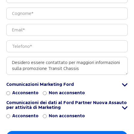
Comunicazioni Marketing Ford
Acconsento
Non acconsento
Comunicazioni dei dati al Ford Partner Nuova Assauto
per attività di Marketing
Acconsento
Non acconsento