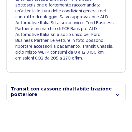
sottoscrizione è fortemente raccomandata
un’attenta lettura delle condizioni generali del
contratto di noleggio. Salvo approvazione ALD
Automotive Italia Srl a socio unico. Ford Business
Partner è un marchio di FCE Bank plc. ALD
Automotive Italia srl a socio unico per Ford
Business Partner. Le vetture in foto possono
riportare accessori a pagamento. Transit Chassis:
ciclo misto WLTP consumi da 8 a 12 l/100 km,
emissioni CO2 da 205 a 270 g/km.
Transit con cassone ribaltabile trazione
posteriore